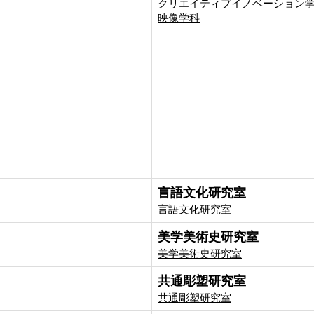
クリエイティブイノベーション
映像学科
言語文化研究室
言語文化研究室
美学美術史研究室
美学美術史研究室
共通彫塑研究室
共通彫塑研究室