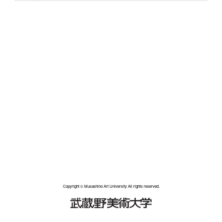
Copyright © Musashino Art University All rights reserved.