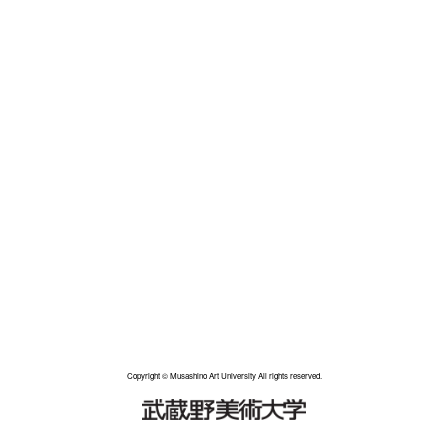
Copyright © Musashino Art University All rights reserved.