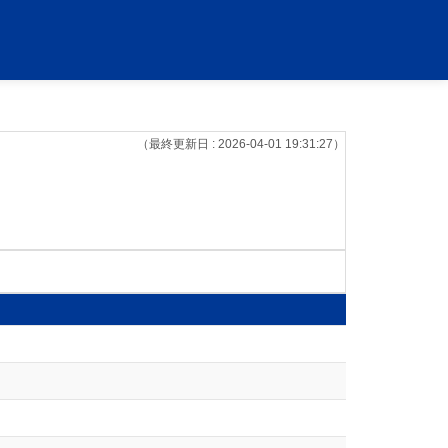
（最終更新日 : 2026-04-01 19:31:27）