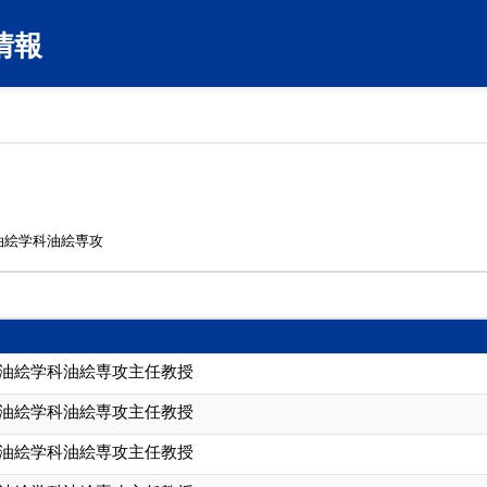
情報
油絵学科油絵専攻
 油絵学科油絵専攻主任教授
 油絵学科油絵専攻主任教授
 油絵学科油絵専攻主任教授