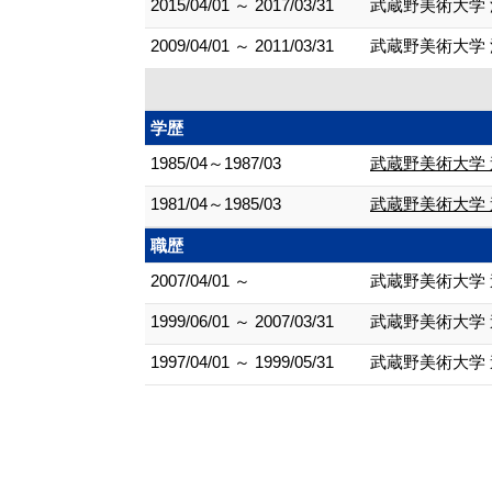
2015/04/01 ～ 2017/03/31
武蔵野美術大学
2009/04/01 ～ 2011/03/31
武蔵野美術大学
学歴
1985/04～1987/03
武蔵野美術大学 
1981/04～1985/03
武蔵野美術大学 
職歴
2007/04/01 ～
武蔵野美術大学 
1999/06/01 ～ 2007/03/31
武蔵野美術大学 
1997/04/01 ～ 1999/05/31
武蔵野美術大学 