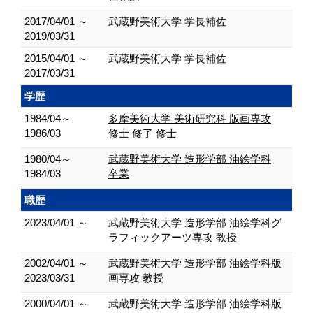
2017/04/01 ～
武蔵野美術大学 学長補佐
2019/03/31
2015/04/01 ～
武蔵野美術大学 学長補佐
2017/03/31
学歴
1984/04～
多摩美術大学 美術研究科 版画専攻
1986/03
修士 修了 修士
1980/04～
武蔵野美術大学 造形学部 油絵学科
1984/03
卒業
職歴
2023/04/01 ～
武蔵野美術大学 造形学部 油絵学科グ
ラフィックアーツ専攻 教授
2002/04/01 ～
武蔵野美術大学 造形学部 油絵学科版
2023/03/31
画専攻 教授
2000/04/01 ～
武蔵野美術大学 造形学部 油絵学科版