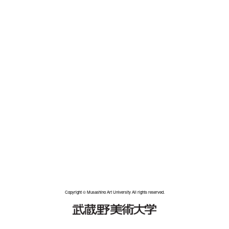
Copyright © Musashino Art University All rights reserved.