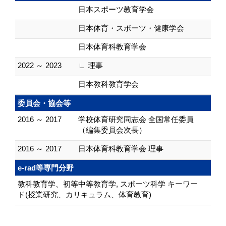
日本スポーツ教育学会
日本体育・スポーツ・健康学会
日本体育科教育学会
2022 ～ 2023
∟ 理事
日本教科教育学会
委員会・協会等
2016 ～ 2017
学校体育研究同志会 全国常任委員
（編集委員会次長）
2016 ～ 2017
日本体育科教育学会 理事
e-rad等専門分野
教科教育学、初等中等教育学, スポーツ科学 キーワー
ド(授業研究、カリキュラム、体育教育)