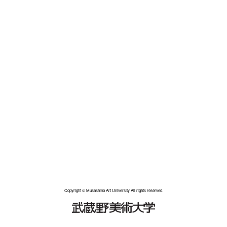
Copyright © Musashino Art University All rights reserved.