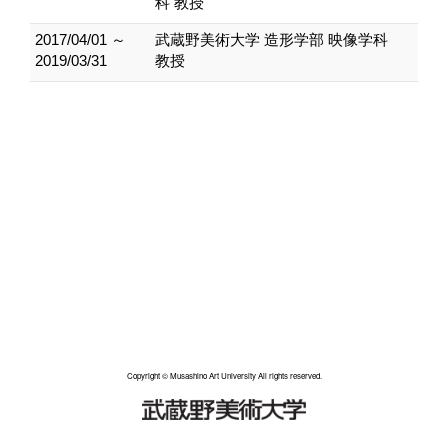
科 教授
2017/04/01 ～
武蔵野美術大学 造形学部 映像学科
2019/03/31
教授
Copyright © Musashino Art University All rights reserved.