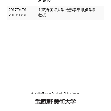
科 教授
2017/04/01 ～
武蔵野美術大学 造形学部 映像学科
2019/03/31
教授
Copyright © Musashino Art University All rights reserved.