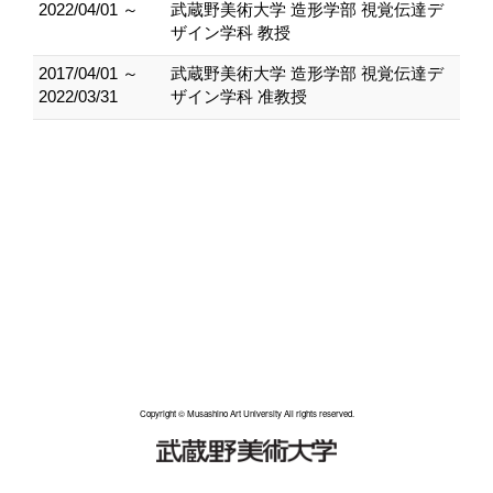
2022/04/01 ～
武蔵野美術大学 造形学部 視覚伝達デ
ザイン学科 教授
2017/04/01 ～
武蔵野美術大学 造形学部 視覚伝達デ
2022/03/31
ザイン学科 准教授
Copyright © Musashino Art University All rights reserved.