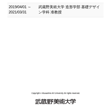
2019/04/01 ～
武蔵野美術大学 造形学部 基礎デザイ
2021/03/31
ン学科 准教授
Copyright © Musashino Art University All rights reserved.