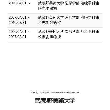
2010/04/01 ～
武蔵野美術大学 造形学部 油絵学科油
絵専攻 教授
2007/04/01 ～
武蔵野美術大学 造形学部 油絵学科油
2010/03/31
絵専攻 准教授
2000/04/01 ～
武蔵野美術大学 造形学部 油絵学科油
2007/03/31
絵専攻 助教授
Copyright © Musashino Art University All rights reserved.