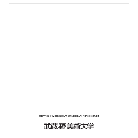
Copyright © Musashino Art University All rights reserved.