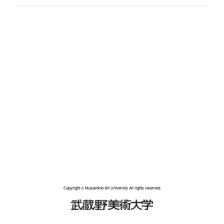
Copyright © Musashino Art University All rights reserved.