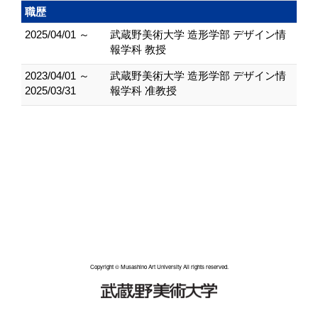
職歴
2025/04/01 ～
武蔵野美術大学 造形学部 デザイン情
報学科 教授
2023/04/01 ～
武蔵野美術大学 造形学部 デザイン情
2025/03/31
報学科 准教授
Copyright © Musashino Art University All rights reserved.