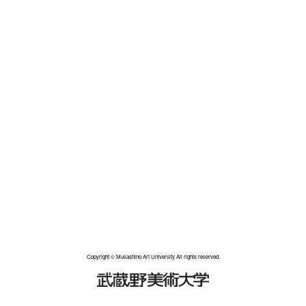
Copyright © Musashino Art University All rights reserved.